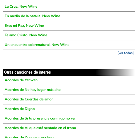
La Cruz, New Wine
En medio de la batalla, New Wine
Eres mi Paz, New Wine
Te amo Cristo, New Wine
Un encuentro sobrenatural, New Wine
[ver todas]
Otras canciones de interés
Acordes de Yahweh
Acordes de No hay lugar más alto
Acordes de Cuerdas de amor
Acordes de Digno
Acordes de Si tu presencia conmigo no va
Acordes de Al que está sentado en el trono
Acordes de Ya no soy esclavo