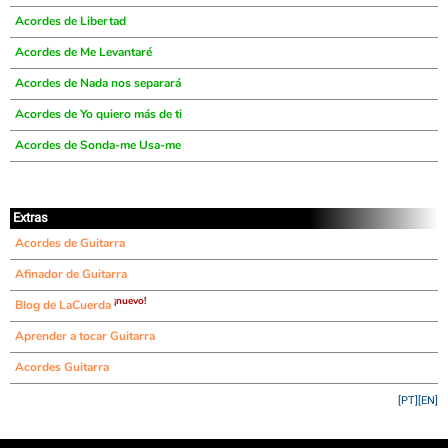
Acordes de Libertad
Acordes de Me Levantaré
Acordes de Nada nos separará
Acordes de Yo quiero más de ti
Acordes de Sonda-me Usa-me
Extras
Acordes de Guitarra
Afinador de Guitarra
¡nuevo!
Blog de LaCuerda
Aprender a tocar Guitarra
Acordes Guitarra
[PT]
[EN]