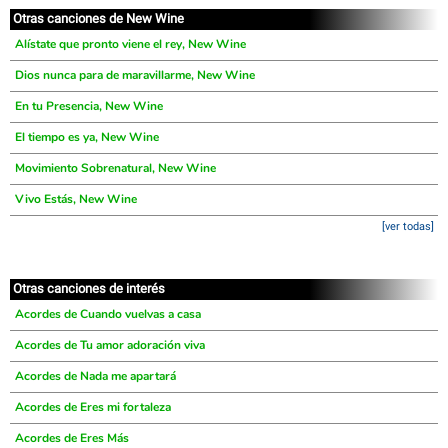
Otras canciones de New Wine
Alístate que pronto viene el rey, New Wine
Dios nunca para de maravillarme, New Wine
En tu Presencia, New Wine
El tiempo es ya, New Wine
Movimiento Sobrenatural, New Wine
Vivo Estás, New Wine
[ver todas]
Otras canciones de interés
Acordes de Cuando vuelvas a casa
Acordes de Tu amor adoración viva
Acordes de Nada me apartará
Acordes de Eres mi fortaleza
Acordes de Eres Más