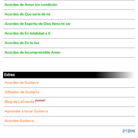
Acordes de Amor sin condición
Acordes de Que sería de mí
Acordes de Espiritu de Dios llena mi ser
Acordes de En totalidad a tí
Acordes de En tu luz
Acordes de Incomprensible Amor
Extras
Acordes de Guitarra
Afinador de Guitarra
¡nuevo!
Blog de LaCuerda
Aprender a tocar Guitarra
Acordes Guitarra
[PT]
[EN]