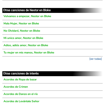
Otras canciones de Nestor en Bloke
Volvamos a empezar, Nestor en Bloke
Mala Mujer, Nestor en Bloke
No Olvidaré, Nestor en Bloke
Mi unico amor, Nestor en Bloke
Adios, adiós amor, Nestor en Bloke
Tu mujer en mis manos, Nestor en Bloke
[ver todas]
Otras canciones de interés
Acordes de Ropa de bazar
Acordes de Crimen
Acordes de Danzo en el río
Acordes de Levántate Señor