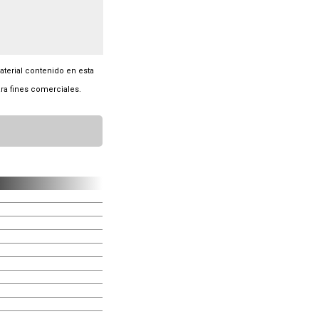
material contenido en esta
ra fines comerciales.