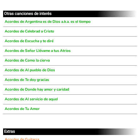
Otras canciones de interés
Acordes de Argentina es de Dios a.k.a. es el tiempo
Acordes de Celebrad a Cristo
Acordes de Escucha y te diré
Acordes de Señor Llévame a tus Atrios
Acordes de Como la cierva
Acordes de Al pueblo de Dios
Acordes de Te doy gracias
Acordes de Donde hay amor y caridad
Acordes de Al servicio de aquel
Acordes de Tu Amor
Extras
Acordes de Guitarra