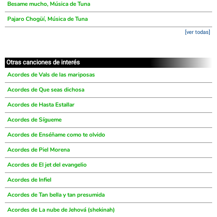
Besame mucho, Música de Tuna
Pajaro Chogüí, Música de Tuna
[ver todas]
Otras canciones de interés
Acordes de Vals de las mariposas
Acordes de Que seas dichosa
Acordes de Hasta Estallar
Acordes de Sígueme
Acordes de Enséñame como te olvido
Acordes de Piel Morena
Acordes de El jet del evangelio
Acordes de Infiel
Acordes de Tan bella y tan presumida
Acordes de La nube de Jehová (shekinah)