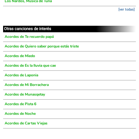
Los Nardos, Música de Tuna
[ver todas]
Otras canciones de interés
Acordes de Te recuerdo papá
Acordes de Quiero saber porque estás triste
Acordes de Miedo
Acordes de Es la lluvia que cae
Acordes de Laponia
Acordes de Mi Borrachera
Acordes de Munasqetay
Acordes de Pista 6
Acordes de Noche
Acordes de Cartas Viejas