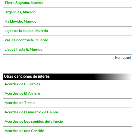
Tierra Sagrada, Muerdo
Urgencias, Muerdo
Ha Llovido, Muerdo
Lejos de la ciudad, Muerdo
Vas a Encontrarte, Muerdo
Llegué hasta ti, Muerdo
[ver todas]
Otras canciones de interés
Acordes de Culpables
Acordes de El Arriero
Acordes de Titanic
Acordes de El maestro de Galilea
Acordes de Los sonidos del silencio
Acordes de una Canción