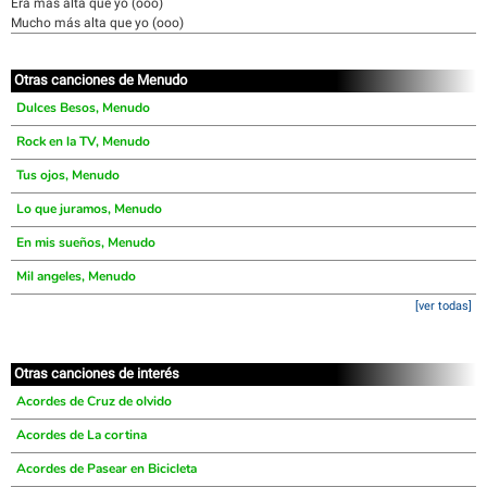
Era más alta que yo (ooo)
Mucho más alta que yo (ooo)
Otras canciones de Menudo
Dulces Besos, Menudo
Rock en la TV, Menudo
Tus ojos, Menudo
Lo que juramos, Menudo
En mis sueños, Menudo
Mil angeles, Menudo
[ver todas]
Otras canciones de interés
Acordes de Cruz de olvido
Acordes de La cortina
Acordes de Pasear en Bicicleta