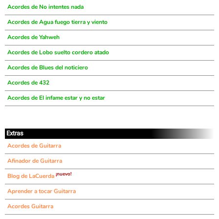
Acordes de No intentes nada
Acordes de Agua fuego tierra y viento
Acordes de Yahweh
Acordes de Lobo suelto cordero atado
Acordes de Blues del noticiero
Acordes de 432
Acordes de El infame estar y no estar
Extras
Acordes de Guitarra
Afinador de Guitarra
¡nuevo!
Blog de LaCuerda
Aprender a tocar Guitarra
Acordes Guitarra