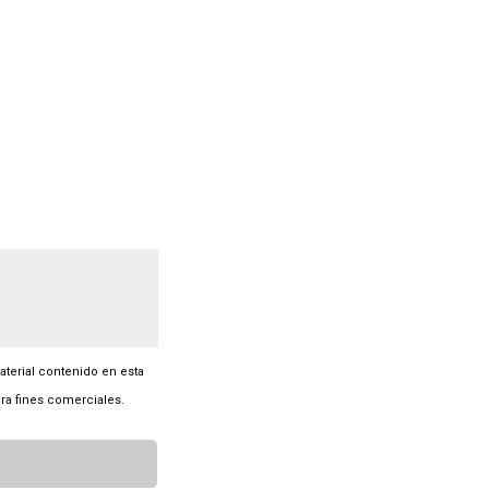
material contenido en esta
ra fines comerciales.