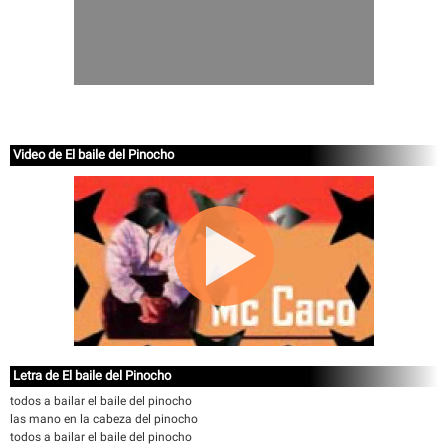
Video de El baile del Pinocho
Letra de El baile del Pinocho
todos a bailar el baile del pinocho
las mano en la cabeza del pinocho
todos a bailar el baile del pinocho