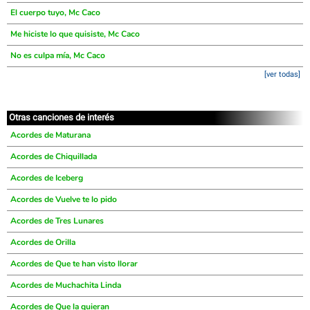
El cuerpo tuyo, Mc Caco
Me hiciste lo que quisiste, Mc Caco
No es culpa mía, Mc Caco
[ver todas]
Otras canciones de interés
Acordes de Maturana
Acordes de Chiquillada
Acordes de Iceberg
Acordes de Vuelve te lo pido
Acordes de Tres Lunares
Acordes de Orilla
Acordes de Que te han visto llorar
Acordes de Muchachita Linda
Acordes de Que la quieran