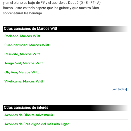
y en el piano es bajo de F# y el acorde de Dadd9 (D - E - F# - A)
Bueno.. esto es todo espero que les guiste y que nuestro Dios
sobrenatural les bendiga..
Otras canciones de Marcos Witt
Rodeado, Marcos Witt
Cuan hermoso, Marcos Witt
Resucito, Marcos Witt
Tengo Sed, Marcos Witt
Oh, Ven, Marcos Witt
Vivifícame, Marcos Witt
[ver todas]
Otras canciones de interés
Acordes de Dios te salve maría
Acordes de Eres digno del más alto lugar