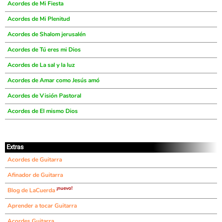
Acordes de Mi Fiesta
Acordes de Mi Plenitud
Acordes de Shalom jerusalén
Acordes de Tú eres mi Dios
Acordes de La sal y la luz
Acordes de Amar como Jesús amó
Acordes de Visión Pastoral
Acordes de El mismo Dios
Extras
Acordes de Guitarra
Afinador de Guitarra
¡nuevo!
Blog de LaCuerda
Aprender a tocar Guitarra
Acordes Guitarra