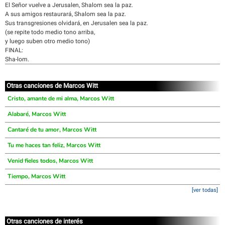
El Señor vuelve a Jerusalen, Shalom sea la paz.
A sus amigos restaurará, Shalom sea la paz.
Sus transgresiones olvidará, en Jerusalen sea la paz.
(se repite todo medio tono arriba,
y luego suben otro medio tono)
FINAL:
Sha-lom.
Otras canciones de Marcos Witt
Cristo, amante de mi alma, Marcos Witt
Alabaré, Marcos Witt
Cantaré de tu amor, Marcos Witt
Tu me haces tan feliz, Marcos Witt
Venid fieles todos, Marcos Witt
Tiempo, Marcos Witt
[ver todas]
Otras canciones de interés