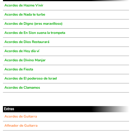
Acordes de Hazme Vivir
Acordes de Nada te turbe
Acordes de Digno (eres maravilloso)
Acordes de En Sion suena la trompeta
Acordes de Dios Restaurará
Acordes de Hoy día ví
Acordes de Divino Manjar
Acordes de Fiesta
Acordes de El poderoso de Israel
Acordes de Clamamos
Extras
Acordes de Guitarra
Afinador de Guitarra