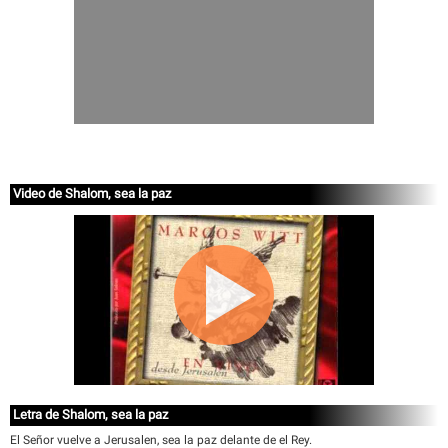
Video de Shalom, sea la paz
Letra de Shalom, sea la paz
El Señor vuelve a Jerusalen, sea la paz delante de el Rey.