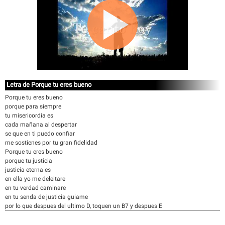
Letra de Porque tu eres bueno
Porque tu eres bueno
porque para siempre
tu misericordia es
cada mañana al despertar
se que en ti puedo confiar
me sostienes por tu gran fidelidad
Porque tu eres bueno
porque tu justicia
justicia eterna es
en ella yo me deleitare
en tu verdad caminare
en tu senda de justicia guiame
por lo que despues del ultimo D, toquen un B7 y despues E