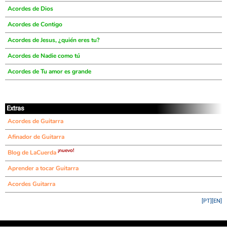
Acordes de Dios
Acordes de Contigo
Acordes de Jesus, ¿quién eres tu?
Acordes de Nadie como tú
Acordes de Tu amor es grande
Extras
Acordes de Guitarra
Afinador de Guitarra
¡nuevo!
Blog de LaCuerda
Aprender a tocar Guitarra
Acordes Guitarra
[PT]
[EN]