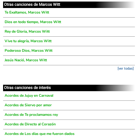
Otras canciones de Marcos Witt
Te Exaltamos, Marcos Witt
Dios en todo tiempo, Marcos Witt
Rey de Gloria, Marcos Witt
Vive tu alegría, Marcos Witt
Poderoso Dios, Marcos Witt
Jesús Nació, Marcos Witt
[ver todas]
Otras canciones de interés
Acordes de Jujuy en Carnaval
Acordes de Siervo por amor
Acordes de Te proclamamos rey
Acordes de Directo al Corazón
Acordes de Los días que me fueron dados