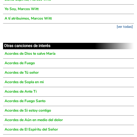
Yo Soy, Marcos Witt
A tí atribuimos, Marcos Witt
[ver todas]
Otras canciones de interés
Acordes de Dios te salve María
Acordes de Fuego
Acordes de Tú señor
Acordes de Sopla en mi
Acordes de Ante Ti
Acordes de Fuego Santo
Acordes de Si estoy contigo
Acordes de Aún en medio del dolor
Acordes de El Espíritu del Señor