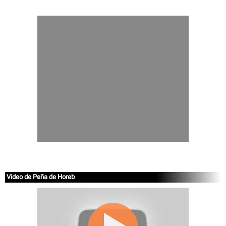
Video de Peña de Horeb