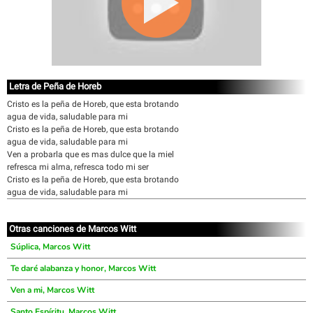
Letra de Peña de Horeb
Cristo es la peña de Horeb, que esta brotando
agua de vida, saludable para mi
Cristo es la peña de Horeb, que esta brotando
agua de vida, saludable para mi
Ven a probarla que es mas dulce que la miel
refresca mi alma, refresca todo mi ser
Cristo es la peña de Horeb, que esta brotando
agua de vida, saludable para mi
Otras canciones de Marcos Witt
Súplica, Marcos Witt
Te daré alabanza y honor, Marcos Witt
Ven a mi, Marcos Witt
Santo Espíritu, Marcos Witt