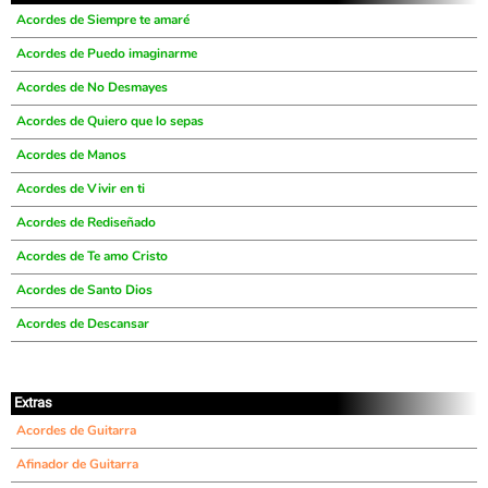
Acordes de Siempre te amaré
Acordes de Puedo imaginarme
Acordes de No Desmayes
Acordes de Quiero que lo sepas
Acordes de Manos
Acordes de Vivir en ti
Acordes de Rediseñado
Acordes de Te amo Cristo
Acordes de Santo Dios
Acordes de Descansar
Extras
Acordes de Guitarra
Afinador de Guitarra