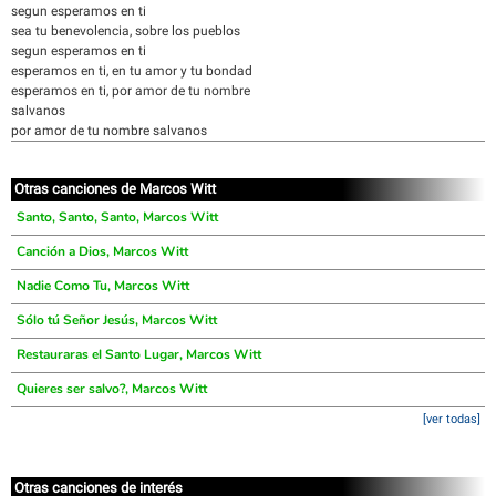
segun esperamos en ti
sea tu benevolencia, sobre los pueblos
segun esperamos en ti
esperamos en ti, en tu amor y tu bondad
esperamos en ti, por amor de tu nombre
salvanos
por amor de tu nombre salvanos
Otras canciones de Marcos Witt
Santo, Santo, Santo, Marcos Witt
Canción a Dios, Marcos Witt
Nadie Como Tu, Marcos Witt
Sólo tú Señor Jesús, Marcos Witt
Restauraras el Santo Lugar, Marcos Witt
Quieres ser salvo?, Marcos Witt
[ver todas]
Otras canciones de interés