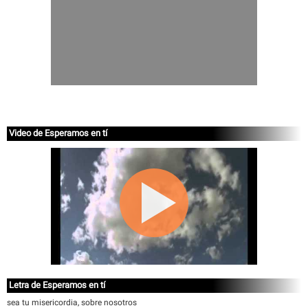
Video de Esperamos en tí
Letra de Esperamos en tí
sea tu misericordia, sobre nosotros