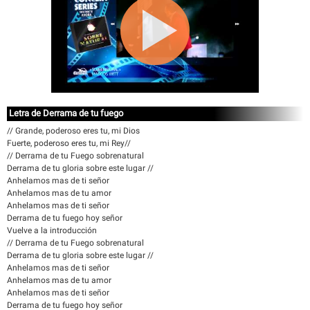
Letra de Derrama de tu fuego
// Grande, poderoso eres tu, mi Dios
Fuerte, poderoso eres tu, mi Rey//
// Derrama de tu Fuego sobrenatural
Derrama de tu gloria sobre este lugar //
Anhelamos mas de ti señor
Anhelamos mas de tu amor
Anhelamos mas de ti señor
Derrama de tu fuego hoy señor
Vuelve a la introducción
// Derrama de tu Fuego sobrenatural
Derrama de tu gloria sobre este lugar //
Anhelamos mas de ti señor
Anhelamos mas de tu amor
Anhelamos mas de ti señor
Derrama de tu fuego hoy señor