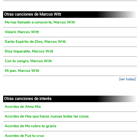
Otras canciones de Marcos Witt
Me has llamado a conocerte, Marcos Witt
Volaré, Marcos Witt
Santo Espíritu de Dios, Marcos Witt
Dios Imparable, Marcos Witt
Con tu sangre, Marcos Witt
Mi pan, Marcos Witt
[ver todas]
Otras canciones de interés
Acordes de Alma Mía
Acordes de Hey que haces nuevas todas las cosas
Acordes de Me cubre tu gracia
Acordes de Fue tu cruz