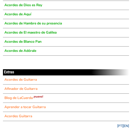
Acordes de Dios es Rey
Acordes de Aquí
Acordes de Hambre de su presencia
Acordes de El maestro de Galilea
Acordes de Blanco Pan
Acordes de Adórale
Extras
Acordes de Guitarra
Afinador de Guitarra
¡nuevo!
Blog de LaCuerda
Aprender a tocar Guitarra
Acordes Guitarra
[PT]
[EN]