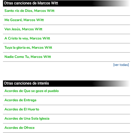
Otras canciones de Marcos Witt
Santo río de Dios, Marcos Witt
Me Gozaré, Marcos Witt
Ven Jesús, Marcos Witt
A Cristo le voy, Marcos Witt
Tuya la gloria es, Marcos Witt
Nadie Como Tu, Marcos Witt
[ver todas]
Otras canciones de interés
Acordes de Que se goze el pueblo
Acordes de Entrega
Acordes de El Huerto
Acordes de Una Sola Iglesia
Acordes de Ofrece