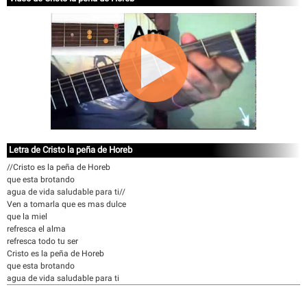
Letra de Cristo la peña de Horeb
//Cristo es la peña de Horeb
que esta brotando
agua de vida saludable para ti//
Ven a tomarla que es mas dulce
que la miel
refresca el alma
refresca todo tu ser
Cristo es la peña de Horeb
que esta brotando
agua de vida saludable para ti