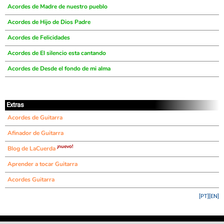
Acordes de Madre de nuestro pueblo
Acordes de Hijo de Dios Padre
Acordes de Felicidades
Acordes de El silencio esta cantando
Acordes de Desde el fondo de mi alma
Extras
Acordes de Guitarra
Afinador de Guitarra
¡nuevo!
Blog de LaCuerda
Aprender a tocar Guitarra
Acordes Guitarra
[PT]
[EN]