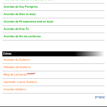
Acordes de Soy Peregrino
Acordes de Dios es amor
Acordes de Mi esperanza está en Jesús
Acordes de Eras Tú
Acordes de No me conformo
Extras
Acordes de Guitarra
Afinador de Guitarra
¡nuevo!
Blog de LaCuerda
Aprender a tocar Guitarra
Acordes Guitarra
[PT]
[EN]