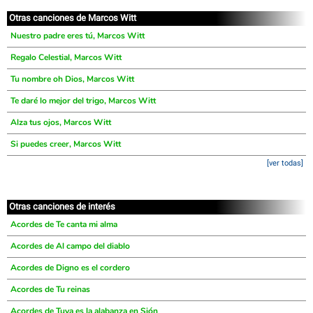
Otras canciones de Marcos Witt
Nuestro padre eres tú, Marcos Witt
Regalo Celestial, Marcos Witt
Tu nombre oh Dios, Marcos Witt
Te daré lo mejor del trigo, Marcos Witt
Alza tus ojos, Marcos Witt
Si puedes creer, Marcos Witt
[ver todas]
Otras canciones de interés
Acordes de Te canta mi alma
Acordes de Al campo del diablo
Acordes de Digno es el cordero
Acordes de Tu reinas
Acordes de Tuya es la alabanza en Sión