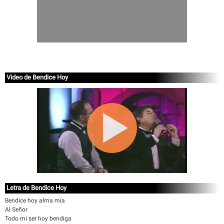
Video de Bendice Hoy
Letra de Bendice Hoy
Bendice hoy alma mía
Al Señor
Todo mi ser hoy bendiga