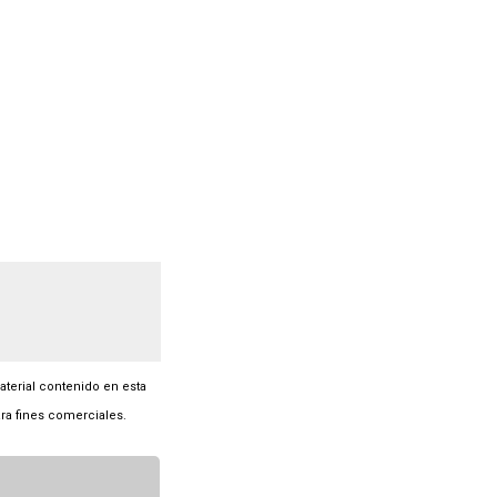
material contenido en esta
ra fines comerciales.