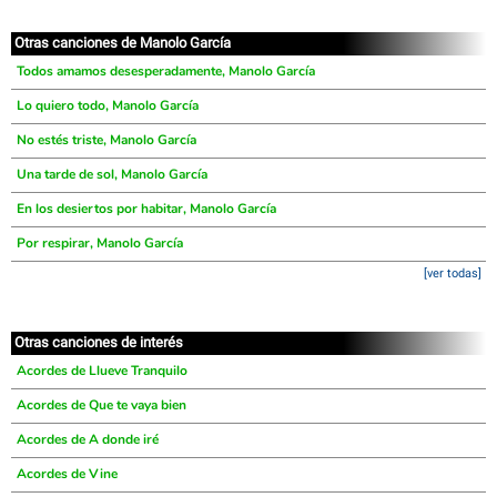
Otras canciones de Manolo García
Todos amamos desesperadamente, Manolo García
Lo quiero todo, Manolo García
No estés triste, Manolo García
Una tarde de sol, Manolo García
En los desiertos por habitar, Manolo García
Por respirar, Manolo García
[ver todas]
Otras canciones de interés
Acordes de Llueve Tranquilo
Acordes de Que te vaya bien
Acordes de A donde iré
Acordes de Vine