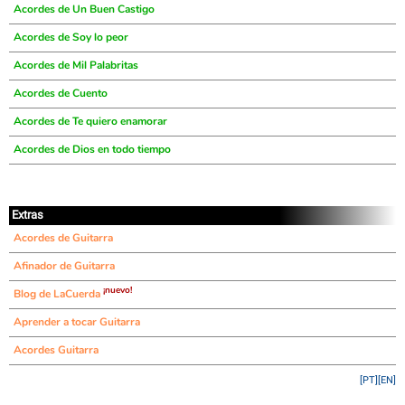
Acordes de Un Buen Castigo
Acordes de Soy lo peor
Acordes de Mil Palabritas
Acordes de Cuento
Acordes de Te quiero enamorar
Acordes de Dios en todo tiempo
Extras
Acordes de Guitarra
Afinador de Guitarra
¡nuevo!
Blog de LaCuerda
Aprender a tocar Guitarra
Acordes Guitarra
[PT]
[EN]