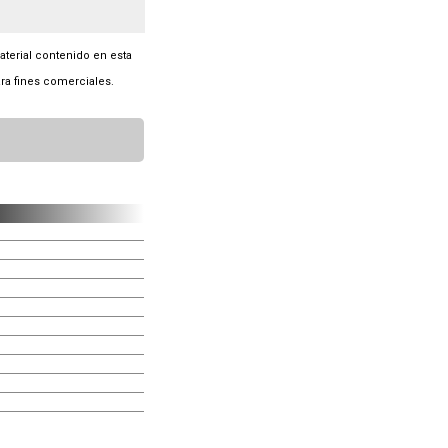
material contenido en esta
ra fines comerciales.