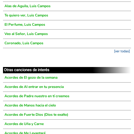
Alas de Aguila, Luis Campos
Te quiero ver, Luis Campos
El Perfume, Luis Campos
Veo al Señor, Luis Campos
Coronado, Luis Campos
[ver todas]
Otras canciones de interés
Acordes de El gozo de la semana
Acordes de Al entrar en tu presencia
Acordes de Padre nuestro en tí creemos
Acordes de Manos hacia el cielo
Acordes de Fuerte Dios (Dios te exalto)
Acordes de Uña y Carne
Acordes de Me Levantaré