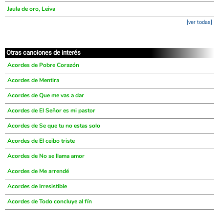
Jaula de oro, Leiva
[ver todas]
Otras canciones de interés
Acordes de Pobre Corazón
Acordes de Mentira
Acordes de Que me vas a dar
Acordes de El Señor es mi pastor
Acordes de Se que tu no estas solo
Acordes de El ceibo triste
Acordes de No se llama amor
Acordes de Me arrendé
Acordes de Irresistible
Acordes de Todo concluye al fín