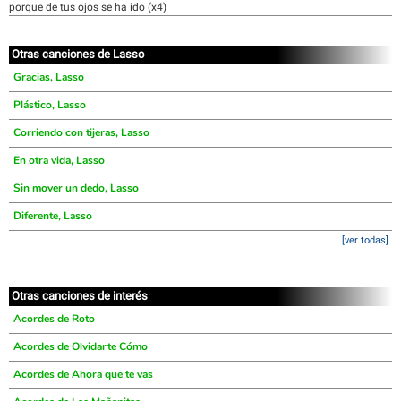
porque de tus ojos se ha ido (x4)
Otras canciones de Lasso
Gracias, Lasso
Plástico, Lasso
Corriendo con tijeras, Lasso
En otra vida, Lasso
Sin mover un dedo, Lasso
Diferente, Lasso
[ver todas]
Otras canciones de interés
Acordes de Roto
Acordes de Olvidarte Cómo
Acordes de Ahora que te vas