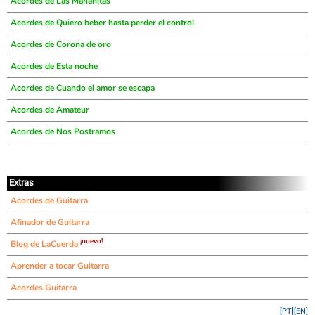
Acordes de Las Mañanitas
Acordes de Quiero beber hasta perder el control
Acordes de Corona de oro
Acordes de Esta noche
Acordes de Cuando el amor se escapa
Acordes de Amateur
Acordes de Nos Postramos
Extras
Acordes de Guitarra
Afinador de Guitarra
¡nuevo!
Blog de LaCuerda
Aprender a tocar Guitarra
Acordes Guitarra
[PT]
[EN]