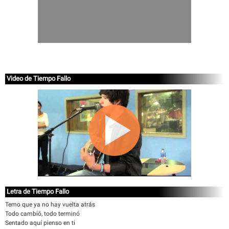
Video de Tiempo Fallo
Letra de Tiempo Fallo
Temo que ya no hay vuelta atrás
Todo cambió, todo terminó
Sentado aquí pienso en ti