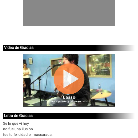
Video de Gracias
Letra de Gracias
Se lo que vi hoy
no fue una ilusión
fue tu felicidad enmascarada,