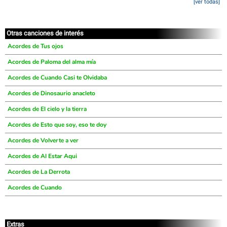
[ver todas]
Otras canciones de interés
Acordes de Tus ojos
Acordes de Paloma del alma mía
Acordes de Cuando Casi te Olvidaba
Acordes de Dinosaurio anacleto
Acordes de El cielo y la tierra
Acordes de Esto que soy, eso te doy
Acordes de Volverte a ver
Acordes de Al Estar Aqui
Acordes de La Derrota
Acordes de Cuando
Extras