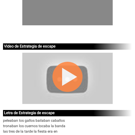
Video de Estrategia de escape
Letra de Estrategia de escape
peleaban los gallos bailaban caballos
tronaban los cuernos tocaba la banda
las tres de la tarde la fiesta era en