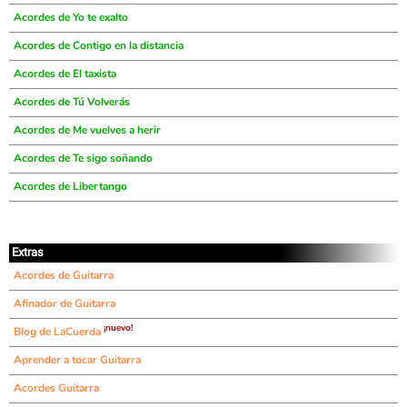
Acordes de Yo te exalto
Acordes de Contigo en la distancia
Acordes de El taxista
Acordes de Tú Volverás
Acordes de Me vuelves a herir
Acordes de Te sigo soñando
Acordes de Libertango
Extras
Acordes de Guitarra
Afinador de Guitarra
¡nuevo!
Blog de LaCuerda
Aprender a tocar Guitarra
Acordes Guitarra