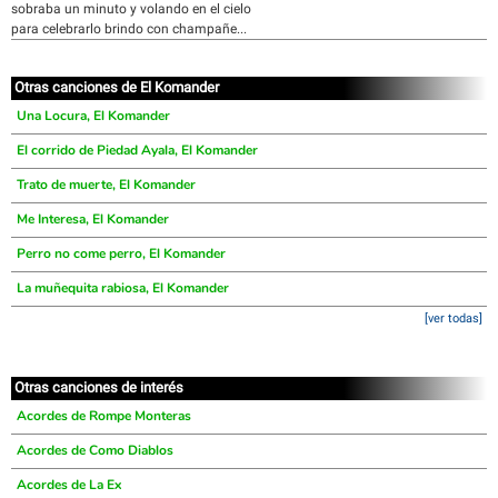
sobraba un minuto y volando en el cielo
para celebrarlo brindo con champañe...
Otras canciones de El Komander
Una Locura, El Komander
El corrido de Piedad Ayala, El Komander
Trato de muerte, El Komander
Me Interesa, El Komander
Perro no come perro, El Komander
La muñequita rabiosa, El Komander
[ver todas]
Otras canciones de interés
Acordes de Rompe Monteras
Acordes de Como Diablos
Acordes de La Ex