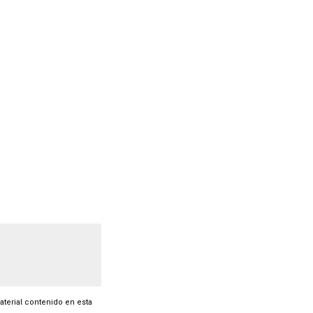
material contenido en esta