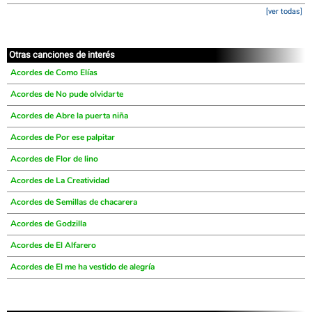
[ver todas]
Otras canciones de interés
Acordes de Como Elías
Acordes de No pude olvidarte
Acordes de Abre la puerta niña
Acordes de Por ese palpitar
Acordes de Flor de lino
Acordes de La Creatividad
Acordes de Semillas de chacarera
Acordes de Godzilla
Acordes de El Alfarero
Acordes de El me ha vestido de alegría