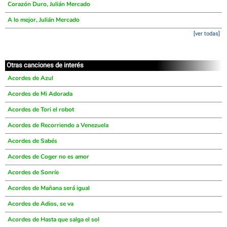
Corazón Duro, Julián Mercado
A lo mejor, Julián Mercado
[ver todas]
Otras canciones de interés
Acordes de Azul
Acordes de Mi Adorada
Acordes de Tori el robot
Acordes de Recorriendo a Venezuela
Acordes de Sabés
Acordes de Coger no es amor
Acordes de Sonríe
Acordes de Mañana será igual
Acordes de Adios, se va
Acordes de Hasta que salga el sol