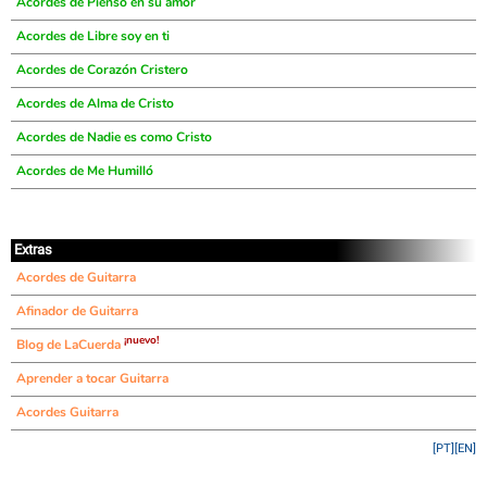
Acordes de Pienso en su amor
Acordes de Libre soy en ti
Acordes de Corazón Cristero
Acordes de Alma de Cristo
Acordes de Nadie es como Cristo
Acordes de Me Humilló
Extras
Acordes de Guitarra
Afinador de Guitarra
¡nuevo!
Blog de LaCuerda
Aprender a tocar Guitarra
Acordes Guitarra
[PT]
[EN]