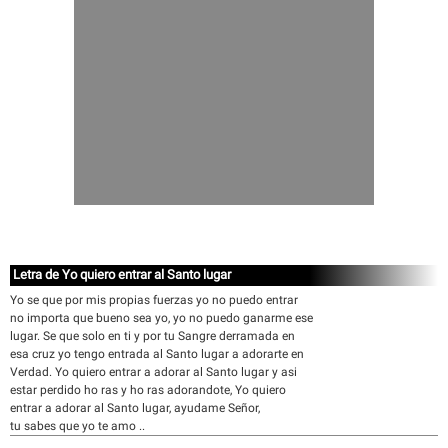
Letra de Yo quiero entrar al Santo lugar
Yo se que por mis propias fuerzas yo no puedo entrar
no importa que bueno sea yo, yo no puedo ganarme ese
lugar. Se que solo en ti y por tu Sangre derramada en
esa cruz yo tengo entrada al Santo lugar a adorarte en
Verdad. Yo quiero entrar a adorar al Santo lugar y asi
estar perdido ho ras y ho ras adorandote, Yo quiero
entrar a adorar al Santo lugar, ayudame Señor,
tu sabes que yo te amo ..