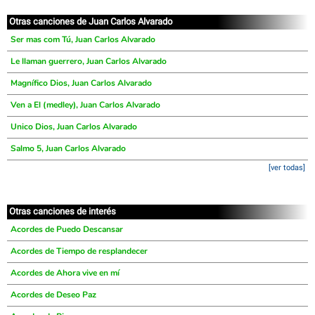
Otras canciones de Juan Carlos Alvarado
Ser mas com Tú, Juan Carlos Alvarado
Le llaman guerrero, Juan Carlos Alvarado
Magnífico Dios, Juan Carlos Alvarado
Ven a El (medley), Juan Carlos Alvarado
Unico Dios, Juan Carlos Alvarado
Salmo 5, Juan Carlos Alvarado
[ver todas]
Otras canciones de interés
Acordes de Puedo Descansar
Acordes de Tiempo de resplandecer
Acordes de Ahora vive en mí
Acordes de Deseo Paz