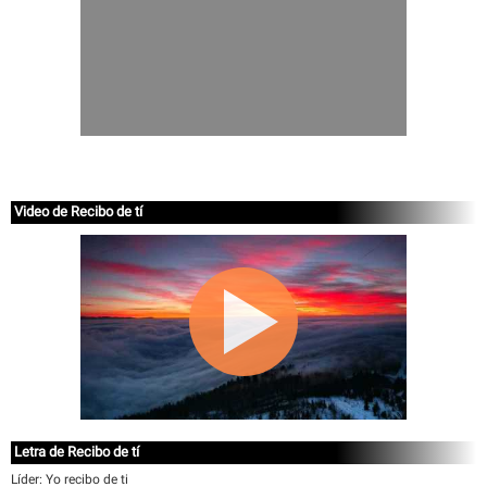
Video de Recibo de tí
Letra de Recibo de tí
Líder: Yo recibo de ti