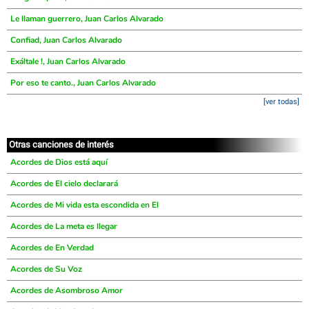
Le llaman guerrero, Juan Carlos Alvarado
Confiad, Juan Carlos Alvarado
Exáltale !, Juan Carlos Alvarado
Por eso te canto., Juan Carlos Alvarado
[ver todas]
Otras canciones de interés
Acordes de Dios está aquí
Acordes de El cielo declarará
Acordes de Mi vida esta escondida en El
Acordes de La meta es llegar
Acordes de En Verdad
Acordes de Su Voz
Acordes de Asombroso Amor