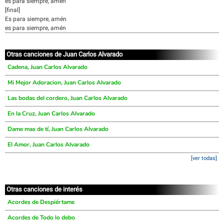
es para siempre, amén
[final]
Es para siempre, amén
es para siempre, amén
Otras canciones de Juan Carlos Alvarado
Cadena, Juan Carlos Alvarado
Mi Mejor Adoracion, Juan Carlos Alvarado
Las bodas del cordero, Juan Carlos Alvarado
En la Cruz, Juan Carlos Alvarado
Dame mas de tí, Juan Carlos Alvarado
El Amor, Juan Carlos Alvarado
[ver todas]
Otras canciones de interés
Acordes de Despiértame
Acordes de Todo lo debo