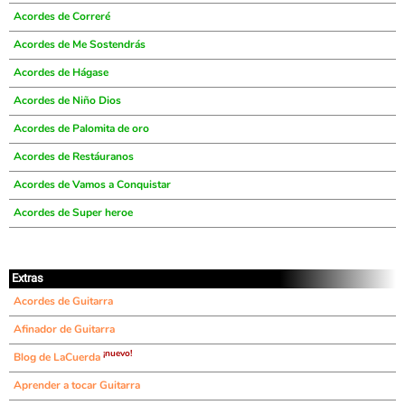
Acordes de Correré
Acordes de Me Sostendrás
Acordes de Hágase
Acordes de Niño Dios
Acordes de Palomita de oro
Acordes de Restáuranos
Acordes de Vamos a Conquistar
Acordes de Super heroe
Extras
Acordes de Guitarra
Afinador de Guitarra
¡nuevo!
Blog de LaCuerda
Aprender a tocar Guitarra