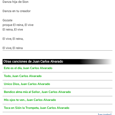
Danza hija de Sion
Danza en tu creador
Gozate
proque El reina, El vive
El reina, El vive
El vive, El reina,
El vive, El reina
Otras canciones de Juan Carlos Alvarado
Este es el día, Juan Carlos Alvarado
Todo, Juan Carlos Alvarado
Unico Dios, Juan Carlos Alvarado
Bendice alma mía al Señor, Juan Carlos Alvarado
Mis ojos te ven., Juan Carlos Alvarado
Toca en Sión la Trompeta, Juan Carlos Alvarado
[ver todas]