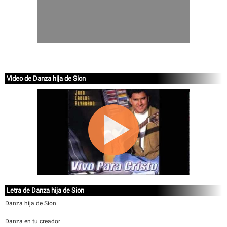
Video de Danza hija de Sion
Letra de Danza hija de Sion
Danza hija de Sion
Danza en tu creador