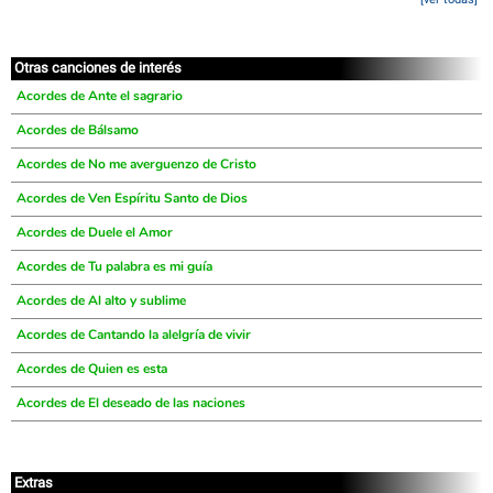
Otras canciones de interés
Acordes de Ante el sagrario
Acordes de Bálsamo
Acordes de No me averguenzo de Cristo
Acordes de Ven Espíritu Santo de Dios
Acordes de Duele el Amor
Acordes de Tu palabra es mi guía
Acordes de Al alto y sublime
Acordes de Cantando la alelgría de vivir
Acordes de Quien es esta
Acordes de El deseado de las naciones
Extras