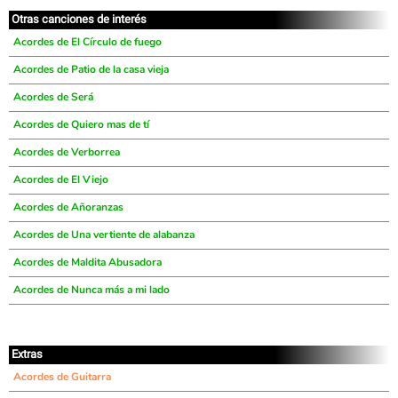
Otras canciones de interés
Acordes de El Círculo de fuego
Acordes de Patio de la casa vieja
Acordes de Será
Acordes de Quiero mas de tí
Acordes de Verborrea
Acordes de El Viejo
Acordes de Añoranzas
Acordes de Una vertiente de alabanza
Acordes de Maldita Abusadora
Acordes de Nunca más a mi lado
Extras
Acordes de Guitarra