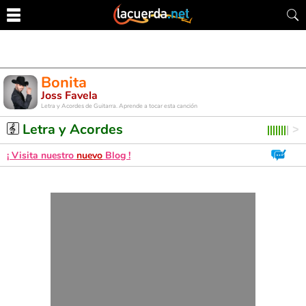
Bonita
Joss Favela
Letra y Acordes de Guitarra. Aprende a tocar esta canción
Letra y Acordes
¡ Visita nuestro
nuevo
Blog !