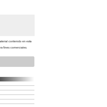
material contenido en esta
ra fines comerciales.