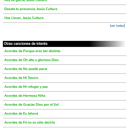
Rey de gloria, Jesús Culture
Desata tu presencia, Jesús Culture
Haz Llover, Jesús Culture
[ver todas]
Otras canciones de interés
Acordes de Porque eres tan distinta
Acordes de Oh alto y glorioso Dios
Acordes de No puedo parar
Acordes de Mi Tesoro
Acordes de Mi refugio y paz
Acordes de Hermosa Niña
Acordes de Gracias Dios por el Sol
Acordes de Es Jehová
Acordes de Fé no es sólo decirlo