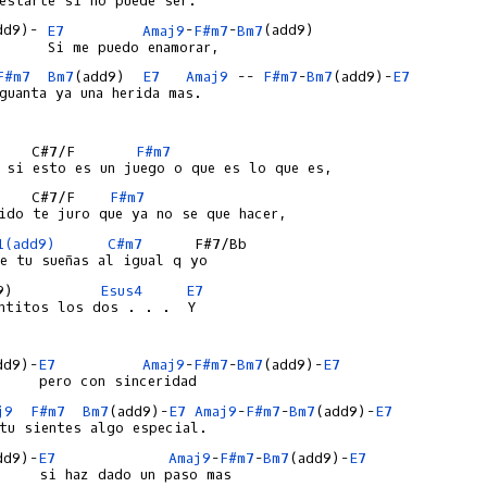
dd9)- 
E7
Amaj9
-
F#m7
-
Bm7
(add9)

F#m7
Bm7
(add9)  
E7
Amaj9
 -- 
F#m7
-
Bm7
(add9)-
E7
guanta ya una herida mas.

    C#7/F       
F#m7
    C#7/F    
F#m7
1(add9)
C#m7
      F#7/Bb

9)          
Esus4
E7
ntitos los dos . . .  Y

dd9)-
E7
Amaj9
-
F#m7
-
Bm7
(add9)-
E7
j9
F#m7
Bm7
(add9)-
E7
Amaj9
-
F#m7
-
Bm7
(add9)-
E7
dd9)-
E7
Amaj9
-
F#m7
-
Bm7
(add9)-
E7