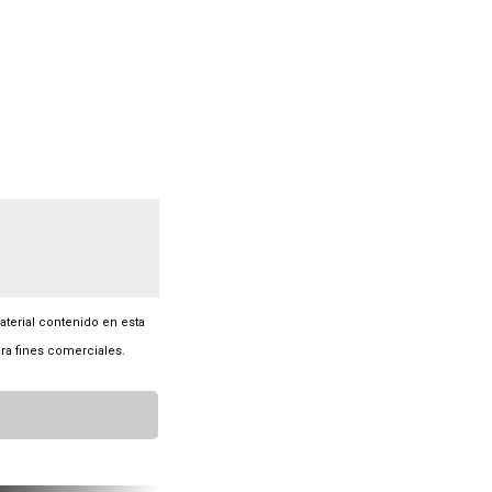
material contenido en esta
ra fines comerciales.