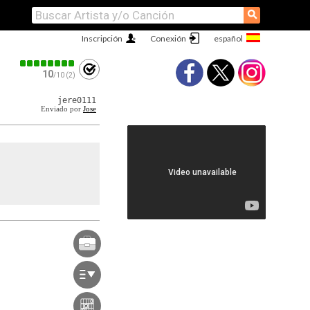
⚲
Inscripción
Conexión
10
/10 (2)
jere0111
Enviado por
Jose