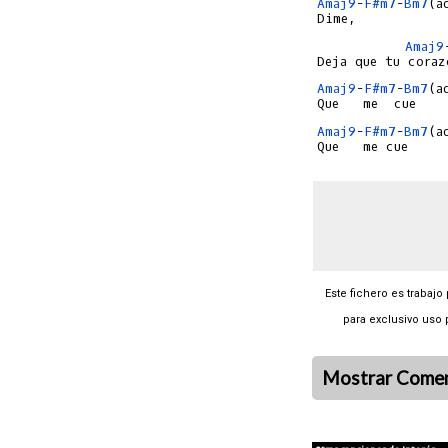
Amaj9
-
F#m7
-
Bm7
(a
Amaj9
Amaj9
-
F#m7
-
Bm7
(a
Amaj9
-
F#m7
-
Bm7
(a
Este fichero es trabajo
para exclusivo uso 
Mostrar Comen