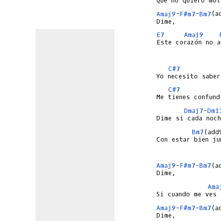
Amaj9
-
F#m7
-
Bm7
(a
E7
Amaj9
Este corazón no a
C#7
          
C#7
          
Dmaj7
-
Dm1
Bm7
(add
Con estar bien ju
Amaj9
-
F#m7
-
Bm7
(a
Ama
Amaj9
-
F#m7
-
Bm7
(a