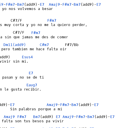
j9
-
F#m7
-
Bm7
(add9)-
E7
Amaj9
-
F#m7
-
Bm7
(add9)-
E7
 yo nos volvemos a besar

     C#7/F           
F#m7
      C#7/F   
F#m7
Dm11(add9)
C#m7
       F#7/Bb

add9)     
Esus4
vivir sin mi.

             
E7
            
Eaug7
n le gusta recibir.

dd9)-
E7
Amaj9
-
F#m7
-
Bm7
(add9)-
E7
Amaj9
F#m7
Bm7
(add9) 
E7
Amaj9
-
F#m7
-
Bm7
(add9)-
E7