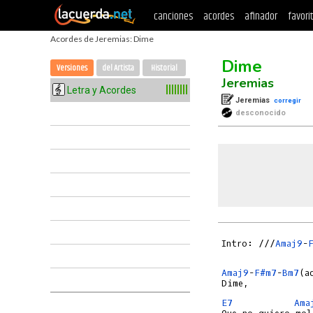
canciones
acordes
afinador
favori
Acordes de Jeremias: Dime
Dime
Versiones
del Artista
Historial
Jeremias
Letra y Acordes
Jeremias
corregir
desconocido
Intro: ///
Amaj9
-
Amaj9
-
F#m7
-
Bm7
(a
E7
Ama