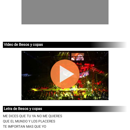
Video de Besos y copas
Letra de Besos y copas
ME DICES QUE TU YA NO ME QUIERES
QUE EL MUNDO Y LOS PLACERES
TE IMPORTAN MAS QUE YO