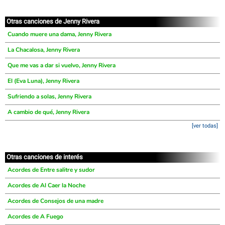
Otras canciones de Jenny Rivera
Cuando muere una dama, Jenny Rivera
La Chacalosa, Jenny Rivera
Que me vas a dar si vuelvo, Jenny Rivera
El (Eva Luna), Jenny Rivera
Sufriendo a solas, Jenny Rivera
A cambio de qué, Jenny Rivera
[ver todas]
Otras canciones de interés
Acordes de Entre salitre y sudor
Acordes de Al Caer la Noche
Acordes de Consejos de una madre
Acordes de A Fuego