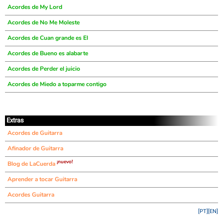
Acordes de My Lord
Acordes de No Me Moleste
Acordes de Cuan grande es El
Acordes de Bueno es alabarte
Acordes de Perder el juicio
Acordes de Miedo a toparme contigo
Extras
Acordes de Guitarra
Afinador de Guitarra
¡nuevo!
Blog de LaCuerda
Aprender a tocar Guitarra
Acordes Guitarra
[PT]
[EN]