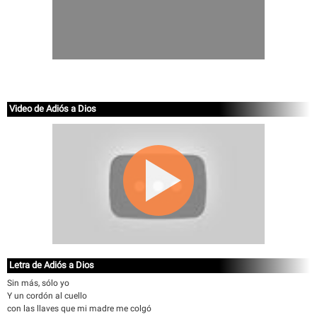
Video de Adiós a Dios
Letra de Adiós a Dios
Sin más, sólo yo
Y un cordón al cuello
con las llaves que mi madre me colgó