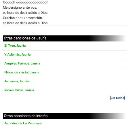
Oooooh oooooooooooooooh
Me persigno ante vos,
es hora de decir adiós a Dios
Gracias por tu protección,
es hora de decir adiós a Dios.
Otras canciones de Jauría
El Tren, Jauría
Y Además, Jauría
Angeles Fuimos, Jauría
Niños de cristal, Jauría
Ascenso, Jauría
Indios Kilme, Jauría
[ver todas]
Otras canciones de interés
Acordes de La Promesa