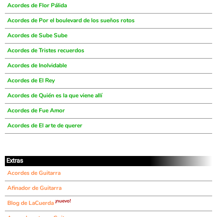
Acordes de Flor Pálida
Acordes de Por el boulevard de los sueños rotos
Acordes de Sube Sube
Acordes de Tristes recuerdos
Acordes de Inolvidable
Acordes de El Rey
Acordes de Quién es la que viene allí
Acordes de Fue Amor
Acordes de El arte de querer
Extras
Acordes de Guitarra
Afinador de Guitarra
¡nuevo!
Blog de LaCuerda