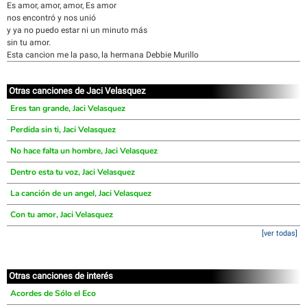
Es amor, amor, amor, Es amor
nos encontró y nos unió
y ya no puedo estar ni un minuto más
sin tu amor.
Esta cancion me la paso, la hermana Debbie Murillo
Otras canciones de Jaci Velasquez
Eres tan grande, Jaci Velasquez
Perdida sin ti, Jaci Velasquez
No hace falta un hombre, Jaci Velasquez
Dentro esta tu voz, Jaci Velasquez
La canción de un angel, Jaci Velasquez
Con tu amor, Jaci Velasquez
[ver todas]
Otras canciones de interés
Acordes de Sólo el Eco