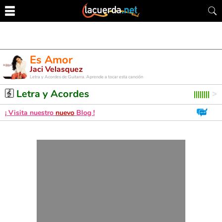
Es Amor
Jaci Velasquez
Letra y Acordes de Guitarra. Aprende a tocar esta canción
Letra y Acordes
¡ Visita nuestro
nuevo
Blog !