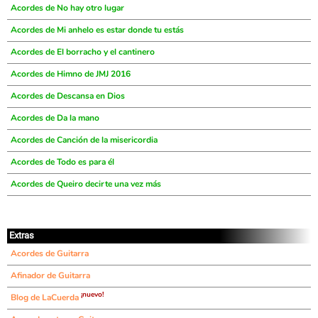
Acordes de No hay otro lugar
Acordes de Mi anhelo es estar donde tu estás
Acordes de El borracho y el cantinero
Acordes de Himno de JMJ 2016
Acordes de Descansa en Dios
Acordes de Da la mano
Acordes de Canción de la misericordia
Acordes de Todo es para él
Acordes de Queiro decirte una vez más
Extras
Acordes de Guitarra
Afinador de Guitarra
¡nuevo!
Blog de LaCuerda