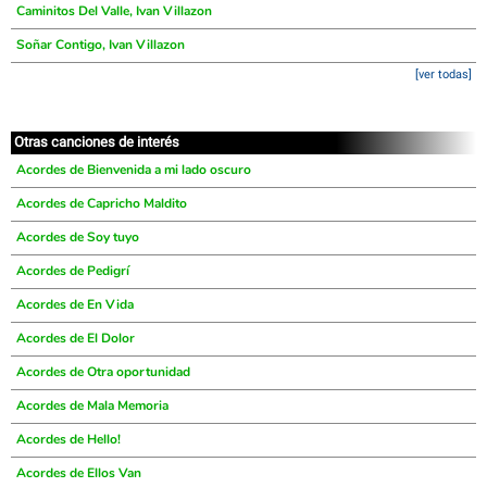
Caminitos Del Valle, Ivan Villazon
Soñar Contigo, Ivan Villazon
[ver todas]
Otras canciones de interés
Acordes de Bienvenida a mi lado oscuro
Acordes de Capricho Maldito
Acordes de Soy tuyo
Acordes de Pedigrí
Acordes de En Vida
Acordes de El Dolor
Acordes de Otra oportunidad
Acordes de Mala Memoria
Acordes de Hello!
Acordes de Ellos Van