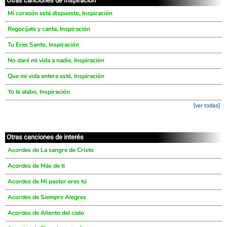
Otras canciones de Inspiración
Mi corazón está dispuesto, Inspiración
Regocíjate y canta, Inspiración
Tu Eres Santo, Inspiración
No daré mi vida a nadie, Inspiración
Que mi vida entera esté, Inspiración
Yo le alabo, Inspiración
[ver todas]
Otras canciones de interés
Acordes de La sangre de Cristo
Acordes de Más de ti
Acordes de Mi pastor eres tú
Acordes de Siempre Alegres
Acordes de Aliento del cielo