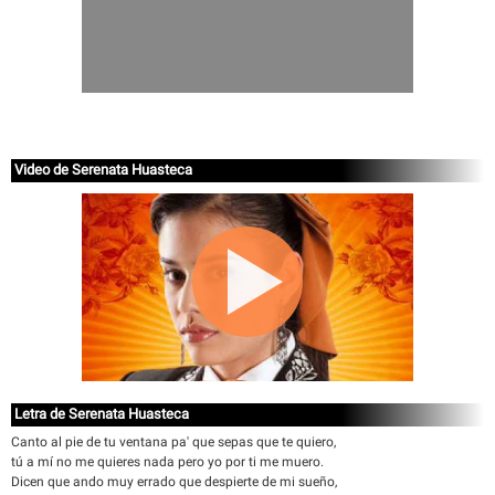
Video de Serenata Huasteca
Letra de Serenata Huasteca
Canto al pie de tu ventana pa' que sepas que te quiero,
tú a mí no me quieres nada pero yo por ti me muero.
Dicen que ando muy errado que despierte de mi sueño,