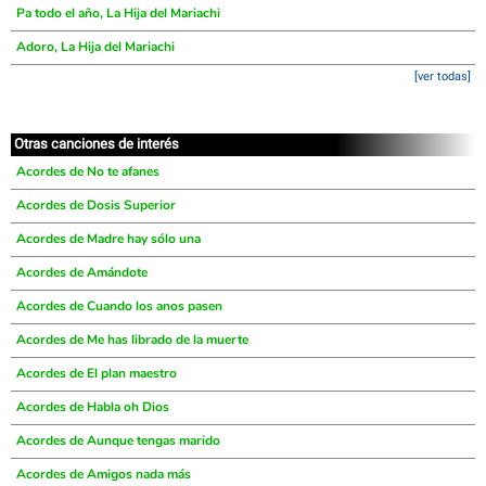
Pa todo el año, La Hija del Mariachi
Adoro, La Hija del Mariachi
[ver todas]
Otras canciones de interés
Acordes de No te afanes
Acordes de Dosis Superior
Acordes de Madre hay sólo una
Acordes de Amándote
Acordes de Cuando los anos pasen
Acordes de Me has librado de la muerte
Acordes de El plan maestro
Acordes de Habla oh Dios
Acordes de Aunque tengas marido
Acordes de Amigos nada más