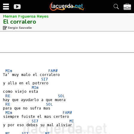
Hernan Figueroa Reyes
El corralero
Sergio Sauvalle
MIm
FAM#
Ta' muy malo el corralero

SI7
y alla en el potrero

MIm
como viejo esta

RE 
SOL 
hay que ayudarlo a que muera

RE 
SOL 
para que no sufra mas

MIm
FAM#
siempre fuiste el mas certero

SI7
MI 
y por eso debes su mal aliviar

MI 
SI7
MI 