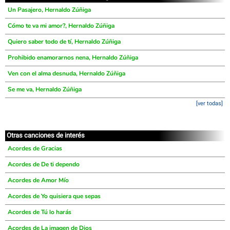
Un Pasajero, Hernaldo Zúñiga
Cómo te va mi amor?, Hernaldo Zúñiga
Quiero saber todo de tí, Hernaldo Zúñiga
Prohibido enamorarnos nena, Hernaldo Zúñiga
Ven con el alma desnuda, Hernaldo Zúñiga
Se me va, Hernaldo Zúñiga
[ver todas]
Otras canciones de interés
Acordes de Gracias
Acordes de De ti dependo
Acordes de Amor Mío
Acordes de Yo quisiera que sepas
Acordes de Tú lo harás
Acordes de La imagen de Dios