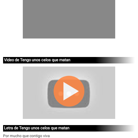
Video de Tengo unos celos que matan
Letra de Tengo unos celos que matan
Por mucho que contigo viva