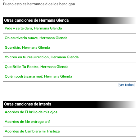
Bueno esto es hermanos dios los bendigaa
Otras canciones de Hermana Glenda
Pide y se te dará, Hermana Glenda
Oh cautiverio suave, Hermana Glenda
Guardián, Hermana Glenda
Yo creo en tu resurreccion, Hermana Glenda
Que Brille Tu Rostro, Hermana Glenda
Quién podrá sanarme?, Hermana Glenda
[ver todas]
Otras canciones de interés
Acordes de El brillo de mis ojos
Acordes de Me entrego a tí
Acordes de Cambiaré mi Tristeza