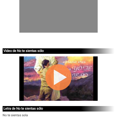
Video de No te sientas sólo
Letra de No te sientas sólo
No te sientas sola