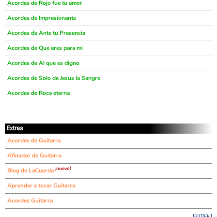
Acordes de Rojo fue tu amor
Acordes de Impresionante
Acordes de Ante tu Presencia
Acordes de Que eres para mi
Acordes de Al que es digno
Acordes de Solo de Jesus la Sangre
Acordes de Roca eterna
Extras
Acordes de Guitarra
Afinador de Guitarra
¡nuevo!
Blog de LaCuerda
Aprender a tocar Guitarra
Acordes Guitarra
[PT]
[EN]