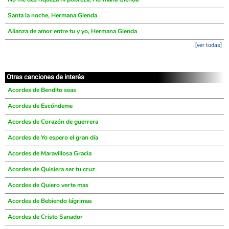
Santa la noche, Hermana Glenda
Alianza de amor entre tu y yo, Hermana Glenda
[ver todas]
Otras canciones de interés
Acordes de Bendito seas
Acordes de Escóndeme
Acordes de Corazón de guerrera
Acordes de Yo espero el gran día
Acordes de Maravillosa Gracia
Acordes de Quisiera ser tu cruz
Acordes de Quiero verte mas
Acordes de Bebiendo lágrimas
Acordes de Cristo Sanador