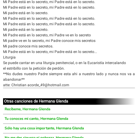
Mi Padre está en lo secreto, mi Padre está en lo secreto.
Mi Padre está en lo secreto, mi Padre está en lo secreto.
Mi padre está en lo secreto.
Mi Padre está en lo secreto, mi Padre está en lo secreto.
Mi Padre está en lo secreto, mi Padre está en lo secreto.
Mi padre está en lo secreto.
Mi Padre está en lo secreto, mi Padre ve en lo secreto
Mi padre ve en lo secreto, mi Padre conoce mis secretos
Mi padre conoce mis secretos.
Mi Padre está en lo secreto, mi Padre está en lo secreto...
Liturgia
Se puede cantar en una liturgia penitencial, o en la Eucaristía intercalando
el estribillo con la petición de perdón.
**No dudes nuestro Padre siempre esta ahi a nuestro lado y nunca nos va a
abandonar**
atte: Christian acorde_49@hotmail.com
Otras canciones de Hermana Glenda
Recíbeme, Hermana Glenda
Tu conoces mi canto, Hermana Glenda
Sólo hay una cosa importante, Hermana Glenda
No me des riqueza ni pobreza, Hermana Glenda