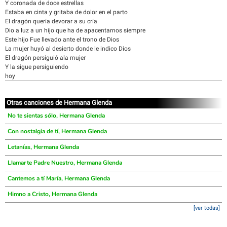
Y coronada de doce estrellas
Estaba en cinta y gritaba de dolor en el parto
El dragón quería devorar a su cría
Dio a luz a un hijo que ha de apacentarnos siempre
Este hijo Fue llevado ante el trono de Dios
La mujer huyó al desierto donde le indico Dios
El dragón persiguió ala mujer
Y la sigue persiguiendo
hoy
Otras canciones de Hermana Glenda
No te sientas sólo, Hermana Glenda
Con nostalgia de tí, Hermana Glenda
Letanías, Hermana Glenda
Llamarte Padre Nuestro, Hermana Glenda
Cantemos a tí María, Hermana Glenda
Himno a Cristo, Hermana Glenda
[ver todas]