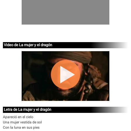
Video de La mujer y el dragón
Letra de La mujer y el dragón
Apareció en el cielo
Una mujer vestida de sol
Con la luna en sus pies