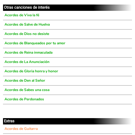
Otras canciones de interés
Acordes de Viva la fé
Acordes de Salve de Huelva
Acordes de Dios no desiste
Acordes de Blanqueados por tu amor
Acordes de Reina inmaculada
Acordes de La Anunciación
Acordes de Gloria honra y honor
Acordes de Den al Señor
Acordes de Sabes una cosa
Acordes de Perdonados
Extras
Acordes de Guitarra