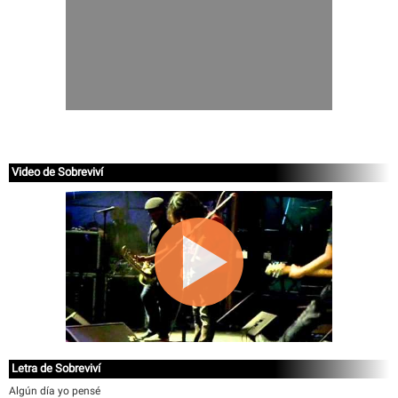
Video de Sobreviví
Letra de Sobreviví
Algún día yo pensé