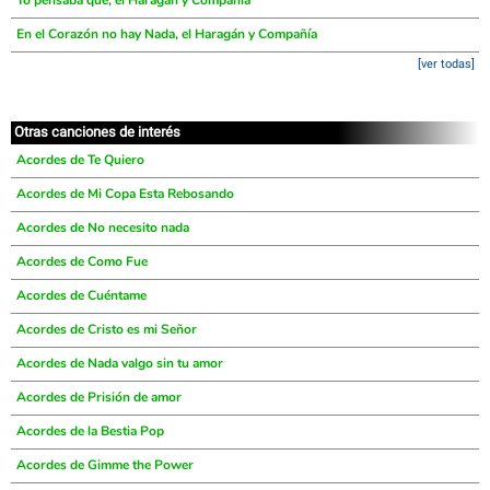
Yo pensaba que, el Haragán y Compañía
En el Corazón no hay Nada, el Haragán y Compañía
[ver todas]
Otras canciones de interés
Acordes de Te Quiero
Acordes de Mi Copa Esta Rebosando
Acordes de No necesito nada
Acordes de Como Fue
Acordes de Cuéntame
Acordes de Cristo es mi Señor
Acordes de Nada valgo sin tu amor
Acordes de Prisión de amor
Acordes de la Bestia Pop
Acordes de Gimme the Power